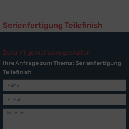
Serienfertigung Teilefinish
Zukunft gemeinsam gestalten
Ihre Anfrage zum Thema: Serienfertigung
Teilefinish