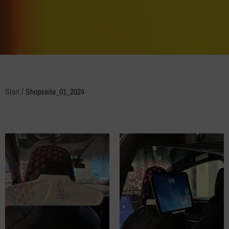
Start
/ Shopseite_01_2024