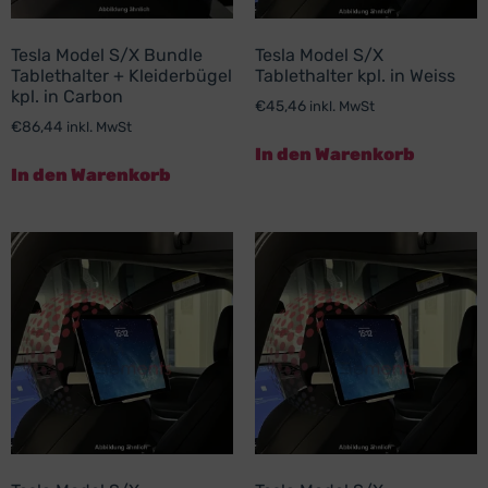
Tesla Model S/X Bundle
Tesla Model S/X
Tablethalter + Kleiderbügel
Tablethalter kpl. in Weiss
kpl. in Carbon
€
45,46
inkl. MwSt
€
86,44
inkl. MwSt
In den Warenkorb
In den Warenkorb