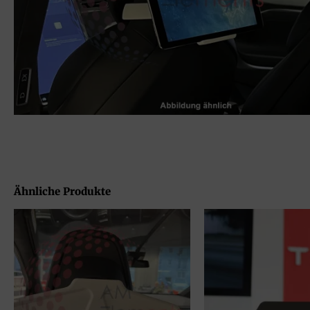
Ähnliche Produkte