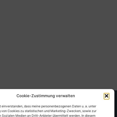
Cookie-Zustimmung verwalten
it einverstanden, dass meine personenbezogenen Daten u. a. unter
von Cookies zu statistischen und Marketing-Zwecken, sowie zur
 Sozialen Medien an Dritt-Anbieter übermittelt werden. In diesem